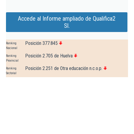
Accede al Informe ampliado de Qualifica2
Sl.
Posición 377.845
Ranking
Nacional
Posición 2.705 de Huelva
Ranking
Provincial
Posición 2.251 de Otra educación n.c.o.p.
Ranking
Sectorial