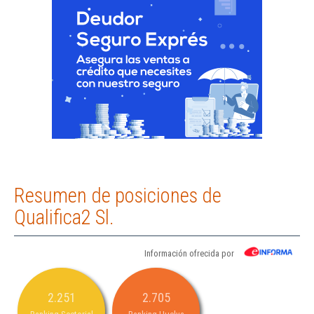
Resumen de posiciones de
Qualifica2 Sl.
Información ofrecida por
2.251
2.705