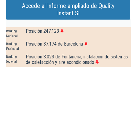
Accede al Informe ampliado de Quality
Instant Sl
Posición 247.123
Ranking
Nacional
Posición 37.174 de Barcelona
Ranking
Provincial
Posición 3.023 de Fontanería, instalación de sistemas
Ranking
de calefacción y aire acondicionado
Sectorial