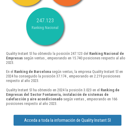
247.123
Ranking Nacional
Quality Instant Sl ha obtenido la posición 247.123 del
Ranking Nacional de
Empresas
según ventas , empeorando en 15.740 posiciones respecto al año
2023.
En el
Ranking de Barcelona
según ventas, la empresa Quality Instant Sl en
2024 ha conseguido la posición 37.174 , empeorando en 2.219 posiciones
respecto al año 2023.
Quality Instant Sl ha obtenido en 2024 la posición 3.023 en el
Ranking de
Empresas del Sector Fontanería, instalación de sistemas de
calefacción y aire acondicionado
según ventas , empeorando en 166
posiciones respecto al año 2023.
Acceda a toda la información de Quality Instant Sl