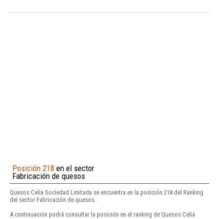
Posición 218
en el sector
Fabricación de quesos
Quesos Celia Sociedad Limitada se encuentra en la posición 218 del Ranking
del sector Fabricación de quesos.
A continuación podrá consultar la posición en el ranking de Quesos Celia