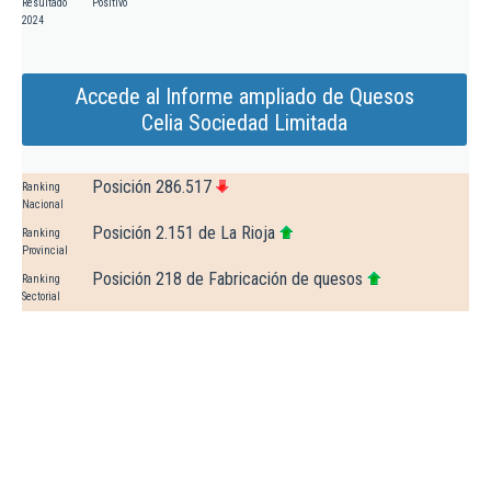
Resultado
Positivo
2024
Accede al Informe ampliado de Quesos
Celia Sociedad Limitada
Posición 286.517
Ranking
Nacional
Posición 2.151 de La Rioja
Ranking
Provincial
Posición 218 de Fabricación de quesos
Ranking
Sectorial