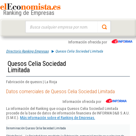
Ranking de Empresas
Buscar:
Información ofrecida por
Directorio Ranking Empresas
Quesos Celia Sociedad Limitada
Quesos Celia Sociedad
Limitada
Fabricación de quesos | La Rioja
Datos comerciales de Quesos Celia Sociedad Limitada
Información ofrecida por
La información del Ranking que ocupa Quesos Celia Sociedad Limitada
procede de la base de datos de información financiera de INFORMA D&B S.A.U.
(S.M.E.).
Más información sobre el Ranking de Empresas.
Denominación
Quesos Celia Sociedad Limitada