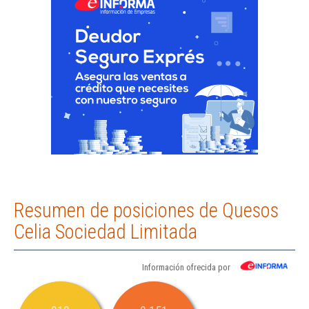
Resumen de posiciones de Quesos
Celia Sociedad Limitada
Información ofrecida por