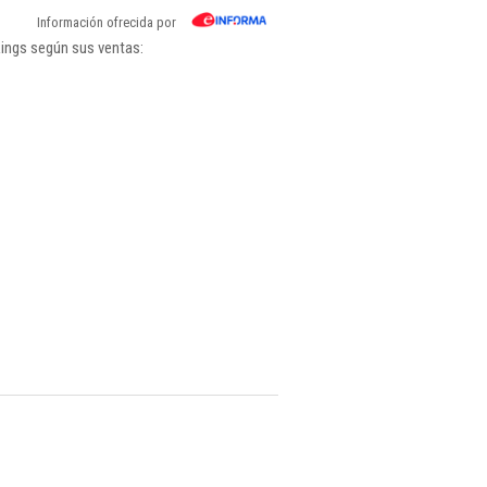
Información ofrecida por
ings según sus ventas: