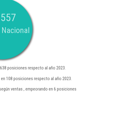
.557
 Nacional
638 posiciones respecto al año 2023.
en 108 posiciones respecto al año 2023.
según ventas , empeorando en 6 posiciones