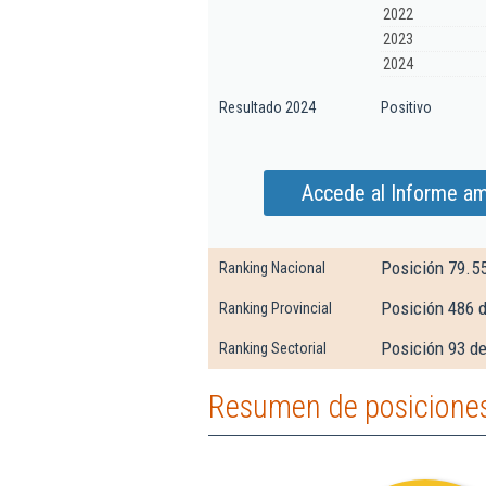
2022
2023
2024
Resultado 2024
Positivo
Accede al Informe a
Posición 79.5
Ranking Nacional
Posición 486 
Ranking Provincial
Posición 93 d
Ranking Sectorial
Resumen de posicione