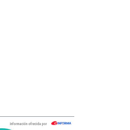
Información ofrecida por