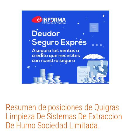
Resumen de posiciones de Quigras
Limpieza De Sistemas De Extraccion
De Humo Sociedad Limitada.