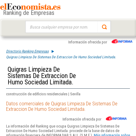
Ranking de Empresas
Buscar:
Información ofrecida por
Directorio Ranking Empresas
Quigras Limpieza De Sistemas De Extraccion De Humo Sociedad Limitada.
Quigras Limpieza De
Sistemas De Extraccion De
Humo Sociedad Limitada.
construcción de edificios residenciales | Sevilla
Datos comerciales de Quigras Limpieza De Sistemas De
Extraccion De Humo Sociedad Limitada.
Información ofrecida por
La información del Ranking que ocupa Quigras Limpieza De Sistemas De
Extraccion De Humo Sociedad Limitada. procede de la base de datos de
información financiera de INFORMA D&B S.A.U. (S.M.E.).
Más información sobre