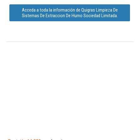
Acceda a toda la información de Quigras Limpieza De
Sistemas De Extraccion De Humo Sociedad Limitada.