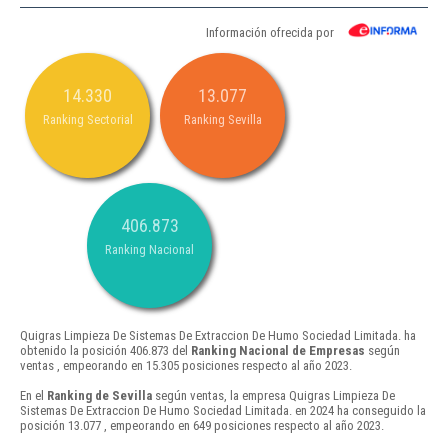
Información ofrecida por
14.330
13.077
Ranking Sectorial
Ranking Sevilla
406.873
Ranking Nacional
Quigras Limpieza De Sistemas De Extraccion De Humo Sociedad Limitada. ha
obtenido la posición 406.873 del
Ranking Nacional de Empresas
según
ventas , empeorando en 15.305 posiciones respecto al año 2023.
En el
Ranking de Sevilla
según ventas, la empresa Quigras Limpieza De
Sistemas De Extraccion De Humo Sociedad Limitada. en 2024 ha conseguido la
posición 13.077 , empeorando en 649 posiciones respecto al año 2023.