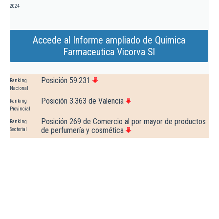
2024
Accede al Informe ampliado de Quimica
Farmaceutica Vicorva Sl
Posición 59.231
Ranking
Nacional
Posición 3.363 de Valencia
Ranking
Provincial
Posición 269 de Comercio al por mayor de productos
Ranking
de perfumería y cosmética
Sectorial