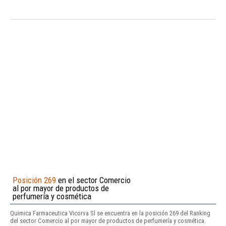
Posición 269
en el sector Comercio
al por mayor de productos de
perfumería y cosmética
Quimica Farmaceutica Vicorva Sl se encuentra en la posición 269 del Ranking
del sector Comercio al por mayor de productos de perfumería y cosmética.