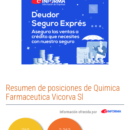
Resumen de posiciones de Quimica
Farmaceutica Vicorva Sl
Información ofrecida por