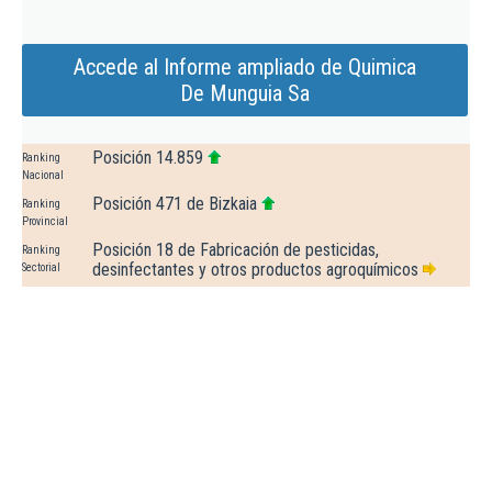
Accede al Informe ampliado de Quimica
De Munguia Sa
Posición 14.859
Ranking
Nacional
Posición 471 de Bizkaia
Ranking
Provincial
Posición 18 de Fabricación de pesticidas,
Ranking
desinfectantes y otros productos agroquímicos
Sectorial