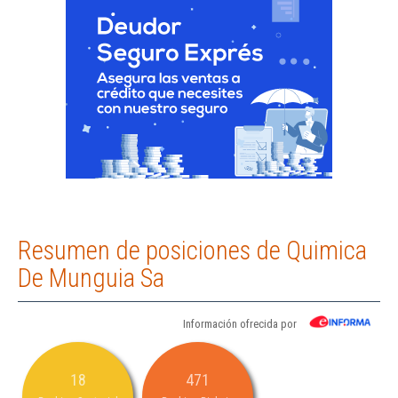
Resumen de posiciones de Quimica
De Munguia Sa
Información ofrecida por
18
471