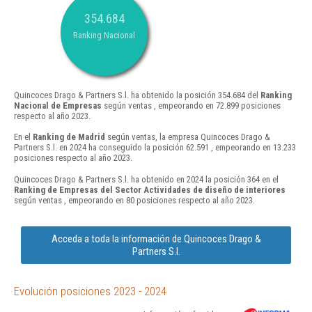
354.684
Ranking Nacional
Quincoces Drago & Partners S.l. ha obtenido la posición 354.684 del
Ranking
Nacional de Empresas
según ventas , empeorando en 72.899 posiciones
respecto al año 2023.
En el
Ranking de Madrid
según ventas, la empresa Quincoces Drago &
Partners S.l. en 2024 ha conseguido la posición 62.591 , empeorando en 13.233
posiciones respecto al año 2023.
Quincoces Drago & Partners S.l. ha obtenido en 2024 la posición 364 en el
Ranking de Empresas del Sector Actividades de diseño de interiores
según ventas , empeorando en 80 posiciones respecto al año 2023.
Acceda a toda la información de Quincoces Drago &
Partners S.l.
Evolución posiciones 2023 - 2024