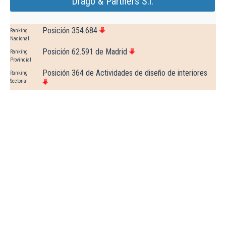
Drago & Partners S.l.
Posición 354.684
Ranking
Nacional
Posición 62.591 de Madrid
Ranking
Provincial
Posición 364 de Actividades de diseño de interiores
Ranking
Sectorial