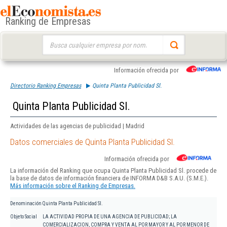
Ranking de Empresas
Buscar:
Información ofrecida por
Directorio Ranking Empresas
Quinta Planta Publicidad Sl.
Quinta Planta Publicidad Sl.
Actividades de las agencias de publicidad | Madrid
Datos comerciales de Quinta Planta Publicidad Sl.
Información ofrecida por
La información del Ranking que ocupa Quinta Planta Publicidad Sl. procede de
la base de datos de información financiera de INFORMA D&B S.A.U. (S.M.E.).
Más información sobre el Ranking de Empresas.
Denominación
Quinta Planta Publicidad Sl.
Objeto Social
LA ACTIVIDAD PROPIA DE UNA AGENCIA DE PUBLICIDAD; LA
COMERCIALIZACION, COMPRA Y VENTA AL POR MAYOR Y AL POR MENOR DE