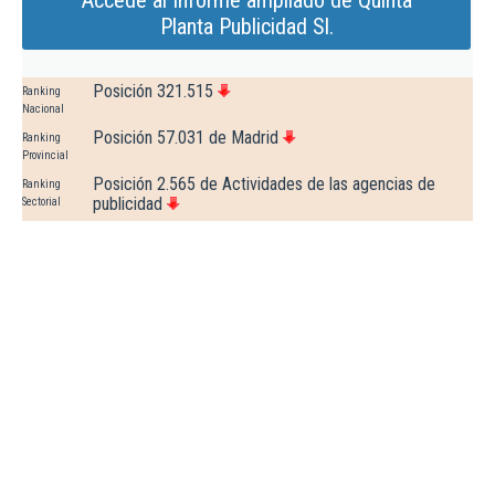
Accede al Informe ampliado de Quinta
Planta Publicidad Sl.
Posición 321.515
Ranking
Nacional
Posición 57.031 de Madrid
Ranking
Provincial
Posición 2.565 de Actividades de las agencias de
Ranking
publicidad
Sectorial