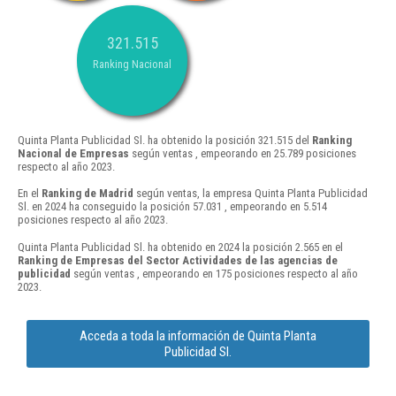
321.515
Ranking Nacional
Quinta Planta Publicidad Sl. ha obtenido la posición 321.515 del
Ranking
Nacional de Empresas
según ventas , empeorando en 25.789 posiciones
respecto al año 2023.
En el
Ranking de Madrid
según ventas, la empresa Quinta Planta Publicidad
Sl. en 2024 ha conseguido la posición 57.031 , empeorando en 5.514
posiciones respecto al año 2023.
Quinta Planta Publicidad Sl. ha obtenido en 2024 la posición 2.565 en el
Ranking de Empresas del Sector Actividades de las agencias de
publicidad
según ventas , empeorando en 175 posiciones respecto al año
2023.
Acceda a toda la información de Quinta Planta
Publicidad Sl.