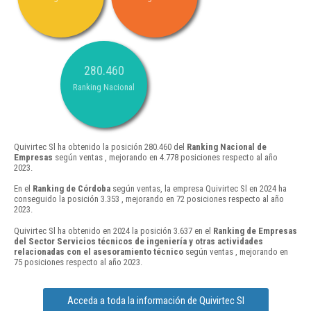
280.460
Ranking Nacional
Quivirtec Sl ha obtenido la posición 280.460 del
Ranking Nacional de
Empresas
según ventas , mejorando en 4.778 posiciones respecto al año
2023.
En el
Ranking de Córdoba
según ventas, la empresa Quivirtec Sl en 2024 ha
conseguido la posición 3.353 , mejorando en 72 posiciones respecto al año
2023.
Quivirtec Sl ha obtenido en 2024 la posición 3.637 en el
Ranking de Empresas
del Sector Servicios técnicos de ingeniería y otras actividades
relacionadas con el asesoramiento técnico
según ventas , mejorando en
75 posiciones respecto al año 2023.
Acceda a toda la información de Quivirtec Sl