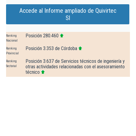
Accede al Informe ampliado de Quivirtec
Sl
Posición 280.460
Ranking
Nacional
Posición 3.353 de Córdoba
Ranking
Provincial
Posición 3.637 de Servicios técnicos de ingeniería y
Ranking
otras actividades relacionadas con el asesoramiento
Sectorial
técnico