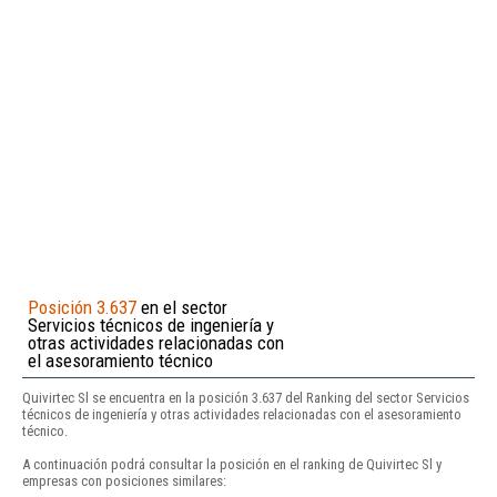
Posición 3.637
en el sector
Servicios técnicos de ingeniería y
otras actividades relacionadas con
el asesoramiento técnico
Quivirtec Sl se encuentra en la posición 3.637 del Ranking del sector Servicios
técnicos de ingeniería y otras actividades relacionadas con el asesoramiento
técnico.
A continuación podrá consultar la posición en el ranking de Quivirtec Sl y
empresas con posiciones similares: