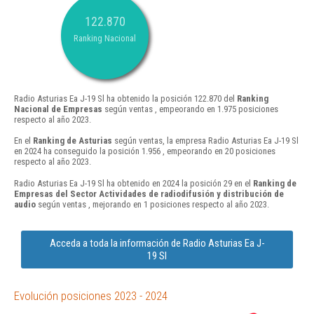
122.870
Ranking Nacional
Radio Asturias Ea J-19 Sl ha obtenido la posición 122.870 del
Ranking
Nacional de Empresas
según ventas , empeorando en 1.975 posiciones
respecto al año 2023.
En el
Ranking de Asturias
según ventas, la empresa Radio Asturias Ea J-19 Sl
en 2024 ha conseguido la posición 1.956 , empeorando en 20 posiciones
respecto al año 2023.
Radio Asturias Ea J-19 Sl ha obtenido en 2024 la posición 29 en el
Ranking de
Empresas del Sector Actividades de radiodifusión y distribución de
audio
según ventas , mejorando en 1 posiciones respecto al año 2023.
Acceda a toda la información de Radio Asturias Ea J-
19 Sl
Evolución posiciones 2023 - 2024