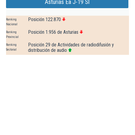
Asturias Ea J-19 Sl
Posición 122.870
Ranking
Nacional
Posición 1.956 de Asturias
Ranking
Provincial
Posición 29 de Actividades de radiodifusión y
Ranking
distribución de audio
Sectorial