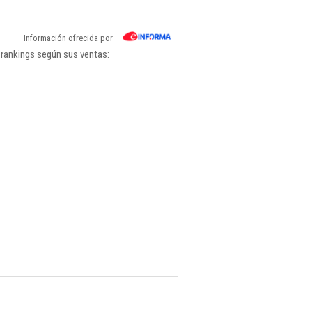
Información ofrecida por
 rankings según sus ventas: