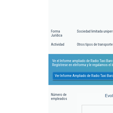
Forma
Sociedad limitada uniper
Jurídica
Actividad
Otros tipos de transporte
Ve el Informe ampliado de Radio Taxi Barce
Regístrese en eInforma y le regalamos el
Ver Informe Ampliado de Radio Taxi Bar
Número de
Evo
empleados