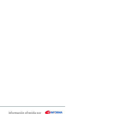
Información ofrecida por