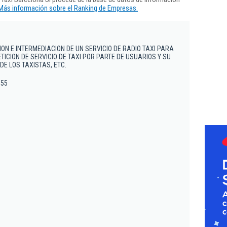
Más información sobre el Ranking de Empresas.
ON E INTERMEDIACION DE UN SERVICIO DE RADIO TAXI PARA
ICION DE SERVICIO DE TAXI POR PARTE DE USUARIOS Y SU
DE LOS TAXISTAS, ETC.
 55