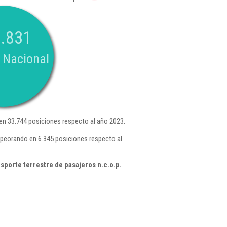
.831
 Nacional
n 33.744 posiciones respecto al año 2023.
mpeorando en 6.345 posiciones respecto al
sporte terrestre de pasajeros n.c.o.p.