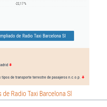
-22,17 %
mpliado de Radio Taxi Barcelona Sl
adrid
 tipos de transporte terrestre de pasajeros n.c.o.p.
de Radio Taxi Barcelona Sl