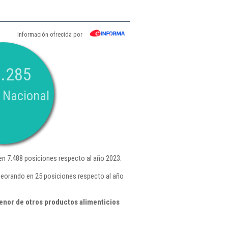
Información ofrecida por
.285
 Nacional
n 7.488 posiciones respecto al año 2023.
peorando en 25 posiciones respecto al año
enor de otros productos alimenticios