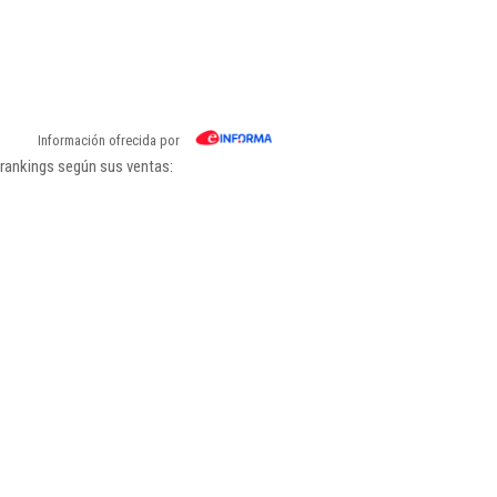
Información ofrecida por
 rankings según sus ventas: