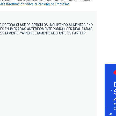
Más información sobre el Ranking de Empresas.
 DE TODA CLASE DE ARTICULOS, INCLUYENDO ALIMENTACION Y
ADES ENUMERADAS ANTERIORMENTE PODRAN SER REALIZADAS
IRECTAMENTE, YA INDIRECTAMENTE MEDIANTE SU PARTICIP