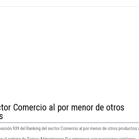
ctor Comercio al por menor de otros
s
osición 939 del Ranking del sector Comercio al por menor de otros productos 