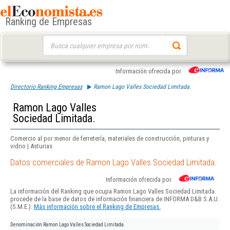
Ranking de Empresas
Buscar:
Información ofrecida por
Directorio Ranking Empresas
Ramon Lago Valles Sociedad Limitada.
Ramon Lago Valles
Sociedad Limitada.
Comercio al por menor de ferretería, materiales de construcción, pinturas y
vidrio | Asturias
Datos comerciales de Ramon Lago Valles Sociedad Limitada.
Información ofrecida por
La información del Ranking que ocupa Ramon Lago Valles Sociedad Limitada.
procede de la base de datos de información financiera de INFORMA D&B S.A.U.
(S.M.E.).
Más información sobre el Ranking de Empresas.
Denominación
Ramon Lago Valles Sociedad Limitada.