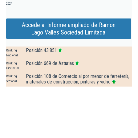
2024
Accede al Informe ampliado de Ramon
Lago Valles Sociedad Limitada.
Posición 43.851
Ranking
Nacional
Posición 669 de Asturias
Ranking
Provincial
Posición 108 de Comercio al por menor de ferretería,
Ranking
materiales de construcción, pinturas y vidrio
Sectorial