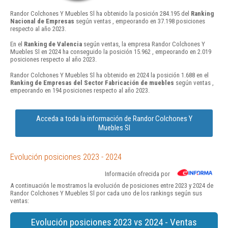
Randor Colchones Y Muebles Sl ha obtenido la posición 284.195 del
Ranking
Nacional de Empresas
según ventas , empeorando en 37.198 posiciones
respecto al año 2023.
En el
Ranking de Valencia
según ventas, la empresa Randor Colchones Y
Muebles Sl en 2024 ha conseguido la posición 15.962 , empeorando en 2.019
posiciones respecto al año 2023.
Randor Colchones Y Muebles Sl ha obtenido en 2024 la posición 1.688 en el
Ranking de Empresas del Sector Fabricación de muebles
según ventas ,
empeorando en 194 posiciones respecto al año 2023.
Acceda a toda la información de Randor Colchones Y
Muebles Sl
Evolución posiciones 2023 - 2024
Información ofrecida por
A continuación le mostramos la evolución de posiciones entre 2023 y 2024 de
Randor Colchones Y Muebles Sl por cada uno de los rankings según sus
ventas:
Evolución posiciones 2023 vs 2024 - Ventas