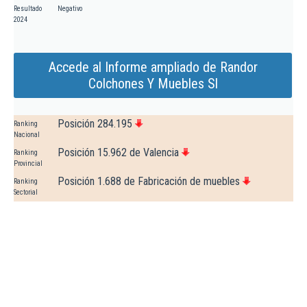
Resultado
Negativo
2024
Accede al Informe ampliado de Randor
Colchones Y Muebles Sl
Posición 284.195
Ranking
Nacional
Posición 15.962 de Valencia
Ranking
Provincial
Posición 1.688 de Fabricación de muebles
Ranking
Sectorial