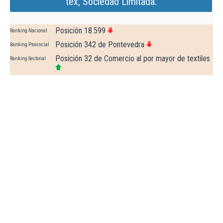
tex, Sociedad Limitada.
Posición 18.599
Ranking Nacional
Posición 342 de Pontevedra
Ranking Provincial
Posición 32 de Comercio al por mayor de textiles
Ranking Sectorial