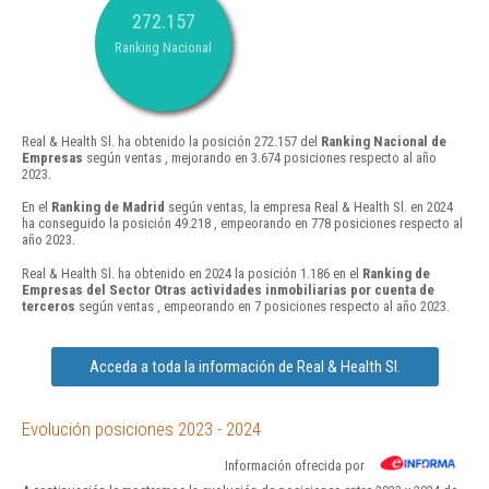
272.157
Ranking Nacional
Real & Health Sl. ha obtenido la posición 272.157 del
Ranking Nacional de
Empresas
según ventas , mejorando en 3.674 posiciones respecto al año
2023.
En el
Ranking de Madrid
según ventas, la empresa Real & Health Sl. en 2024
ha conseguido la posición 49.218 , empeorando en 778 posiciones respecto al
año 2023.
Real & Health Sl. ha obtenido en 2024 la posición 1.186 en el
Ranking de
Empresas del Sector Otras actividades inmobiliarias por cuenta de
terceros
según ventas , empeorando en 7 posiciones respecto al año 2023.
Acceda a toda la información de Real & Health Sl.
Evolución posiciones 2023 - 2024
Información ofrecida por