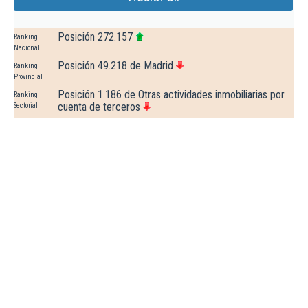
Posición 272.157
Ranking
Nacional
Posición 49.218 de Madrid
Ranking
Provincial
Posición 1.186 de Otras actividades inmobiliarias por
Ranking
cuenta de terceros
Sectorial