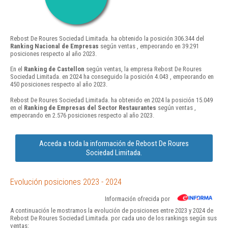
Rebost De Roures Sociedad Limitada. ha obtenido la posición 306.344 del
Ranking Nacional de Empresas
según ventas , empeorando en 39.291
posiciones respecto al año 2023.
En el
Ranking de Castellon
según ventas, la empresa Rebost De Roures
Sociedad Limitada. en 2024 ha conseguido la posición 4.043 , empeorando en
450 posiciones respecto al año 2023.
Rebost De Roures Sociedad Limitada. ha obtenido en 2024 la posición 15.049
en el
Ranking de Empresas del Sector Restaurantes
según ventas ,
empeorando en 2.576 posiciones respecto al año 2023.
Acceda a toda la información de Rebost De Roures
Sociedad Limitada.
Evolución posiciones 2023 - 2024
Información ofrecida por
A continuación le mostramos la evolución de posiciones entre 2023 y 2024 de
Rebost De Roures Sociedad Limitada. por cada uno de los rankings según sus
ventas: