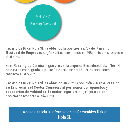
99.777
Ranking Nacional
Recambios Dakar Noia Sl. ha obtenido la posición 99.777 del
Ranking
Nacional de Empresas
según ventas , mejorando en 498 posiciones respecto
al año 2023.
En el
Ranking de Coruña
según ventas, la empresa Recambios Dakar Noia Sl.
en 2024 ha conseguido la posición 2.120 , mejorando en 20 posiciones
respecto al año 2023.
Recambios Dakar Noia Sl. ha obtenido en 2024 la posición 288 en el
Ranking
de Empresas del Sector Comercio al por menor de repuestos y
accesorios de vehículos de motor
según ventas , mejorando en 4
posiciones respecto al año 2023.
Acceda a toda la información de Recambios Dakar
Noia Sl.