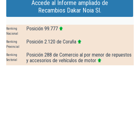
Accede al Informe ampliado de
Recambios Dakar Noia Sl.
Posición 99.777
Ranking
Nacional
Posición 2.120 de Coruña
Ranking
Provincial
Posición 288 de Comercio al por menor de repuestos
Ranking
y accesorios de vehículos de motor
Sectorial