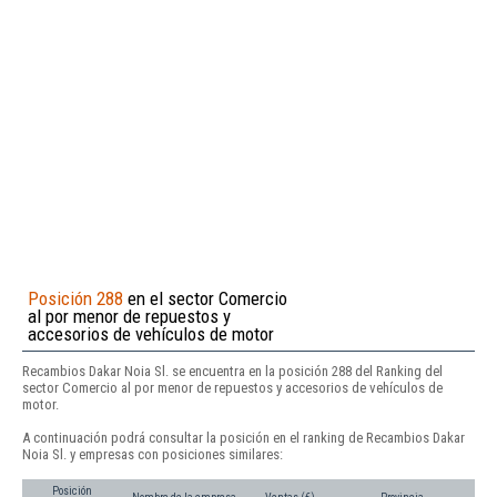
Posición 288
en el sector Comercio
al por menor de repuestos y
accesorios de vehículos de motor
Recambios Dakar Noia Sl. se encuentra en la posición 288 del Ranking del
sector Comercio al por menor de repuestos y accesorios de vehículos de
motor.
A continuación podrá consultar la posición en el ranking de Recambios Dakar
Noia Sl. y empresas con posiciones similares:
Posición