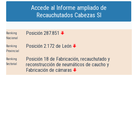
Accede al Informe ampliado de
Recauchutados Cabezas Sl
Posición 287.851
Ranking
Nacional
Posición 2.172 de León
Ranking
Provincial
Posición 18 de Fabricación, recauchutado y
Ranking
reconstrucción de neumáticos de caucho y
Sectorial
Fabricación de cámaras