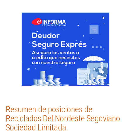
Resumen de posiciones de
Reciclados Del Nordeste Segoviano
Sociedad Limitada.