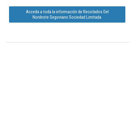
Acceda a toda la información de Reciclados Del
Nordeste Segoviano Sociedad Limitada.