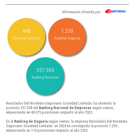
Información ofrecida por
448
1.230
Ranking Sectorial
Ranking Segovia
357.304
Ranking Nacional
Reciclados Del Nordeste Segoviano Sociedad Limitada. ha obtenido la
posición 357.304 del
Ranking Nacional de Empresas
según ventas ,
empeorando en 40.075 posiciones respecto al año 2023.
En el
Ranking de Segovia
según ventas, la empresa Reciclados Del Nordeste
Segoviano Sociedad Limitada. en 2024 ha conseguido la posición 1.230 ,
empeorando en 114 posiciones respecto al año 2023.