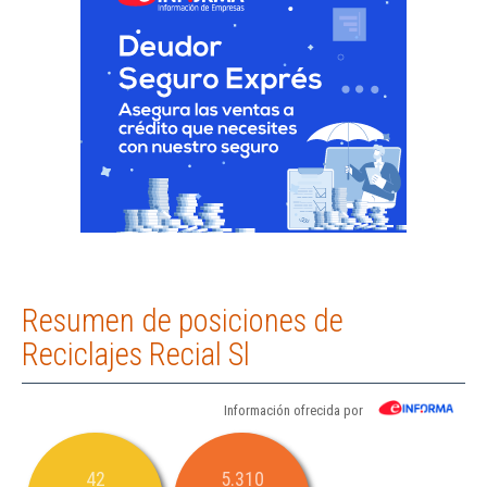
Resumen de posiciones de
Reciclajes Recial Sl
Información ofrecida por
42
5.310