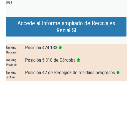
2024
Accede al Informe ampliado de Reciclajes
Recial Sl
Posición 424.133
Ranking
Nacional
Posición 5.310 de Córdoba
Ranking
Provincial
Posición 42 de Recogida de residuos peligrosos
Ranking
Sectorial