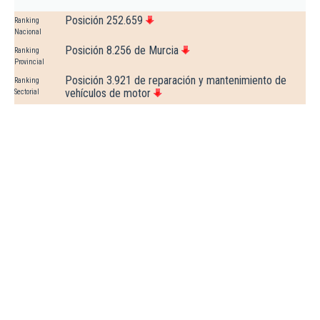
Posición 252.659
Ranking
Nacional
Posición 8.256 de Murcia
Ranking
Provincial
Posición 3.921 de reparación y mantenimiento de
Ranking
vehículos de motor
Sectorial