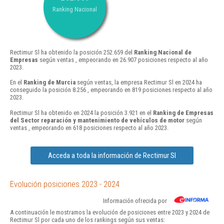
Ranking Nacional
Rectimur Sl ha obtenido la posición 252.659 del
Ranking Nacional de
Empresas
según ventas , empeorando en 26.907 posiciones respecto al año
2023.
En el
Ranking de Murcia
según ventas, la empresa Rectimur Sl en 2024 ha
conseguido la posición 8.256 , empeorando en 819 posiciones respecto al año
2023.
Rectimur Sl ha obtenido en 2024 la posición 3.921 en el
Ranking de Empresas
del Sector reparación y mantenimiento de vehículos de motor
según
ventas , empeorando en 618 posiciones respecto al año 2023.
Acceda a toda la información de Rectimur Sl
Evolución posiciones 2023 - 2024
Información ofrecida por
A continuación le mostramos la evolución de posiciones entre 2023 y 2024 de
Rectimur Sl por cada uno de los rankings según sus ventas: