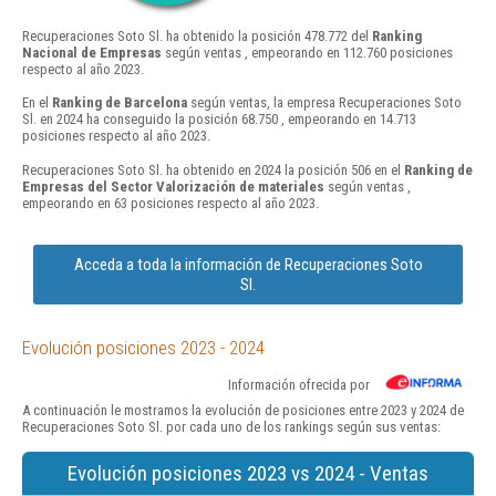
Recuperaciones Soto Sl. ha obtenido la posición 478.772 del
Ranking
Nacional de Empresas
según ventas , empeorando en 112.760 posiciones
respecto al año 2023.
En el
Ranking de Barcelona
según ventas, la empresa Recuperaciones Soto
Sl. en 2024 ha conseguido la posición 68.750 , empeorando en 14.713
posiciones respecto al año 2023.
Recuperaciones Soto Sl. ha obtenido en 2024 la posición 506 en el
Ranking de
Empresas del Sector Valorización de materiales
según ventas ,
empeorando en 63 posiciones respecto al año 2023.
Acceda a toda la información de Recuperaciones Soto
Sl.
Evolución posiciones 2023 - 2024
Información ofrecida por
A continuación le mostramos la evolución de posiciones entre 2023 y 2024 de
Recuperaciones Soto Sl. por cada uno de los rankings según sus ventas:
Evolución posiciones 2023 vs 2024 - Ventas