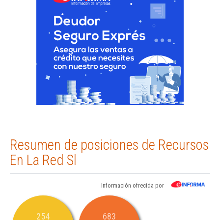
Resumen de posiciones de Recursos
En La Red Sl
Información ofrecida por
254
683