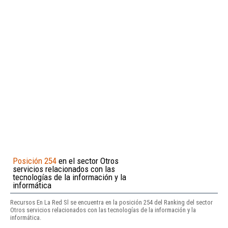
Posición 254
en el sector Otros
servicios relacionados con las
tecnologías de la información y la
informática
Recursos En La Red Sl se encuentra en la posición 254 del Ranking del sector
Otros servicios relacionados con las tecnologías de la información y la
informática.