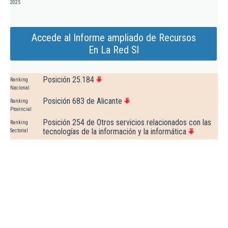
2025
Accede al Informe ampliado de Recursos
En La Red Sl
Posición 25.184
Ranking
Nacional
Posición 683 de Alicante
Ranking
Provincial
Posición 254 de Otros servicios relacionados con las
Ranking
tecnologías de la información y la informática
Sectorial