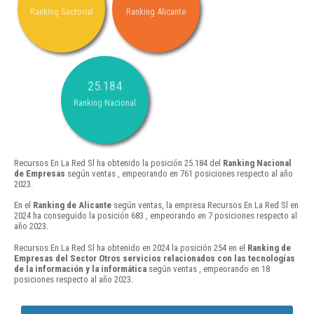
Ranking Sectorial
Ranking Alicante
25.184
Ranking Nacional
Recursos En La Red Sl ha obtenido la posición 25.184 del
Ranking Nacional
de Empresas
según ventas , empeorando en 761 posiciones respecto al año
2023.
En el
Ranking de Alicante
según ventas, la empresa Recursos En La Red Sl en
2024 ha conseguido la posición 683 , empeorando en 7 posiciones respecto al
año 2023.
Recursos En La Red Sl ha obtenido en 2024 la posición 254 en el
Ranking de
Empresas del Sector Otros servicios relacionados con las tecnologías
de la información y la informática
según ventas , empeorando en 18
posiciones respecto al año 2023.