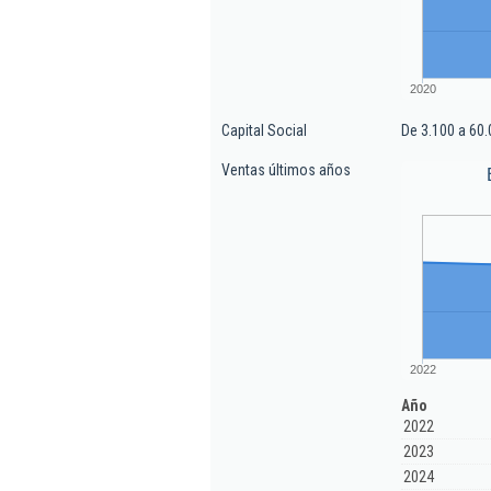
2020
Capital Social
De 3.100 a 60.
Ventas últimos años
2022
Año
2022
2023
2024