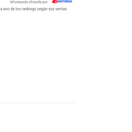
Información ofrecida por
a uno de los rankings según sus ventas: