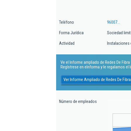
Teléfono
96007...
Forma Jurídica
Sociedad limi
Actividad
Instalaciones 
Ve el Informe ampliado de Redes De Fibra O
Regístrese en eInforma y le regalamos el
Ver Informe Ampliado de Redes De Fibra
Número de empleados