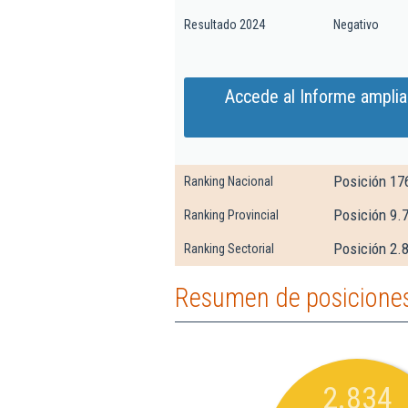
Resultado 2024
Negativo
Accede al Informe ampli
Posición 17
Ranking Nacional
Posición 9.
Ranking Provincial
Posición 2.8
Ranking Sectorial
Resumen de posiciones
2.834