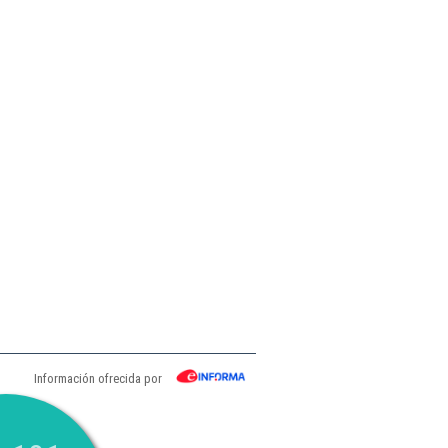
Información ofrecida por