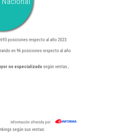
 Nacional
693 posiciones respecto al año 2023.
rando en 96 posiciones respecto al año
ayor no especializado
según ventas ,
Información ofrecida por
ankings según sus ventas: