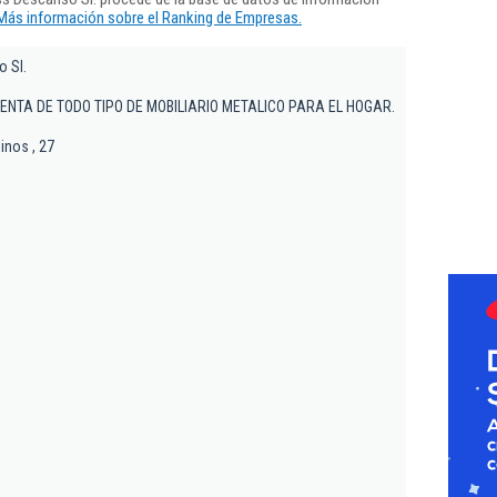
Más información sobre el Ranking de Empresas.
 Sl.
VENTA DE TODO TIPO DE MOBILIARIO METALICO PARA EL HOGAR.
inos , 27