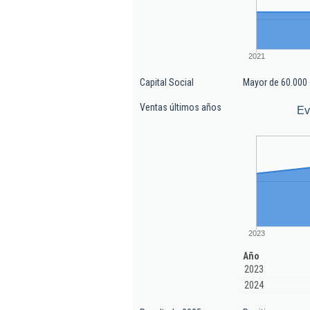
2021
Capital Social
Mayor de 60.000 
Ventas últimos años
Ev
2023
Año
2023
2024