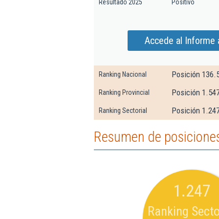
Resultado 2025
Positivo
Accede al Informe 
Posición 136.
Ranking Nacional
Posición 1.54
Ranking Provincial
Posición 1.247
Ranking Sectorial
Resumen de posiciones
1.247
Ranking Secto