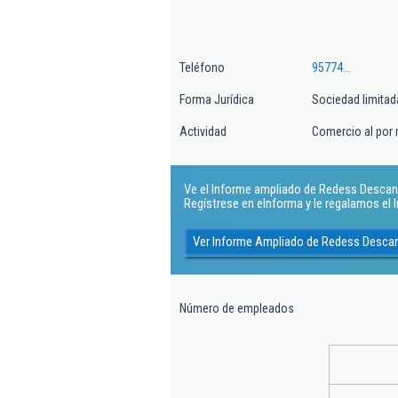
Teléfono
95774...
Forma Jurídica
Sociedad limitad
Actividad
Comercio al por
Ve el Informe ampliado de Redess Descanso
Regístrese en eInforma y le regalamos el
Ver Informe Ampliado de Redess Descan
Número de empleados