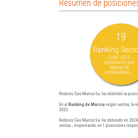
Resumen de posiciones
19
Ranking Secto
CNAE 3522:
distribución por
tubería de
combustibles ...
Redexis Gas Murcia Sa. ha obtenido la posic
En el
Ranking de Murcia
según ventas, la 
2023.
Redexis Gas Murcia Sa. ha obtenido en 2024 
ventas , empeorando en 1 posiciones respec