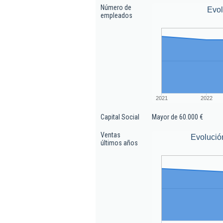
Número de
Evo
empleados
2021
2022
Capital Social
Mayor de 60.000 €
Ventas
Evolució
últimos años