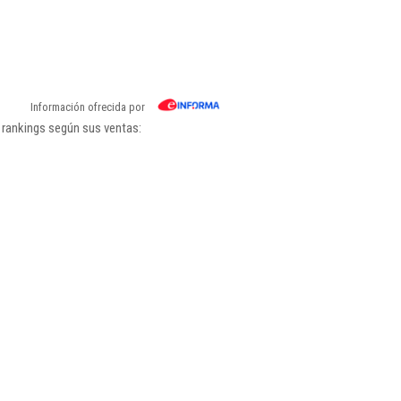
Información ofrecida por
 rankings según sus ventas: