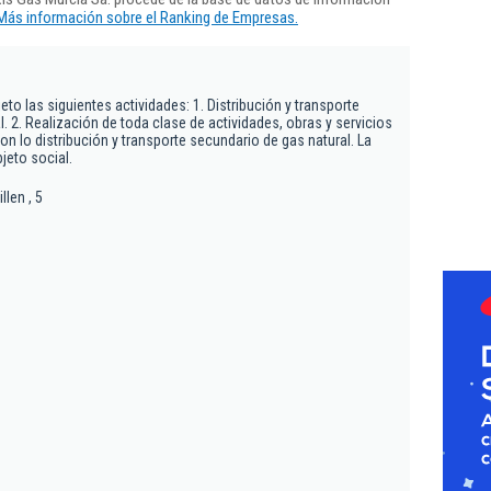
Más información sobre el Ranking de Empresas.
eto las siguientes actividades: 1. Distribución y transporte
. 2. Realización de toda clase de actividades, obras y servicios
n lo distribución y transporte secundario de gas natural. La
jeto social.
len , 5