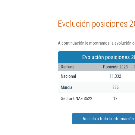
Evolución posiciones 2
A continuación le mostramos la evolución de
Evolución posiciones 2
Ranking
Posición 2023
Nacional
11.332
Murcia
336
Sector CNAE 3522
18
Acceda a toda la información