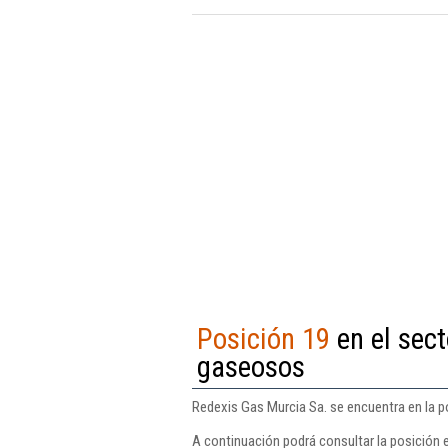
Posición 19
en el sect
gaseosos
Redexis Gas Murcia Sa. se encuentra en la p
A continuación podrá consultar la posición 