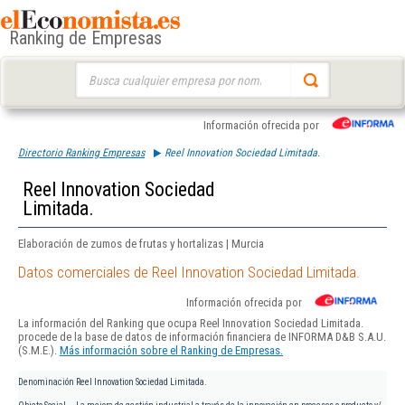
Ranking de Empresas
Buscar:
Información ofrecida por
Directorio Ranking Empresas
Reel Innovation Sociedad Limitada.
Reel Innovation Sociedad
Limitada.
Elaboración de zumos de frutas y hortalizas | Murcia
Datos comerciales de Reel Innovation Sociedad Limitada.
Información ofrecida por
La información del Ranking que ocupa Reel Innovation Sociedad Limitada.
procede de la base de datos de información financiera de INFORMA D&B S.A.U.
(S.M.E.).
Más información sobre el Ranking de Empresas.
Denominación
Reel Innovation Sociedad Limitada.