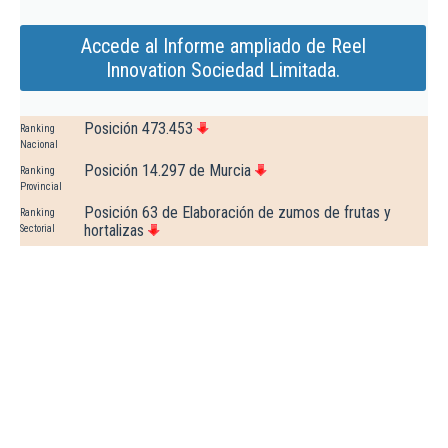
Accede al Informe ampliado de Reel
Innovation Sociedad Limitada.
Posición 473.453
Ranking
Nacional
Posición 14.297 de Murcia
Ranking
Provincial
Posición 63 de Elaboración de zumos de frutas y
Ranking
hortalizas
Sectorial