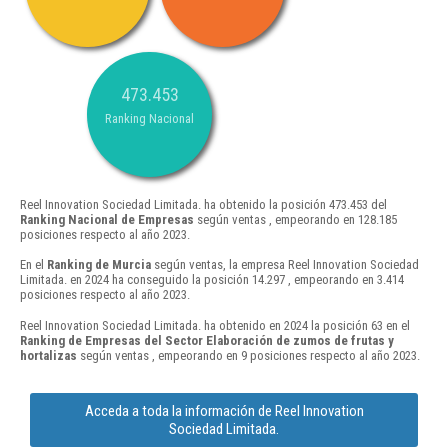
473.453
Ranking Nacional
Reel Innovation Sociedad Limitada. ha obtenido la posición 473.453 del
Ranking Nacional de Empresas
según ventas , empeorando en 128.185
posiciones respecto al año 2023.
En el
Ranking de Murcia
según ventas, la empresa Reel Innovation Sociedad
Limitada. en 2024 ha conseguido la posición 14.297 , empeorando en 3.414
posiciones respecto al año 2023.
Reel Innovation Sociedad Limitada. ha obtenido en 2024 la posición 63 en el
Ranking de Empresas del Sector Elaboración de zumos de frutas y
hortalizas
según ventas , empeorando en 9 posiciones respecto al año 2023.
Acceda a toda la información de Reel Innovation
Sociedad Limitada.