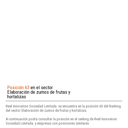
Posición 63
en el sector
Elaboración de zumos de frutas y
hortalizas
Reel Innovation Sociedad Limitada. se encuentra en la posición 63 del Ranking
del sector Elaboración de zumos de frutas y hortalizas.
A continuación podrá consultar la posición en el ranking de Reel Innovation
Sociedad Limitada. y empresas con posiciones similares: