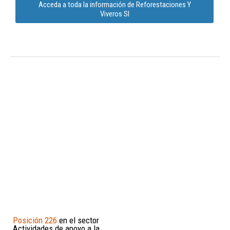
Acceda a toda la información de Reforestaciones Y
Viveros Sl
Posición 226
en el sector
Actividades de apoyo a la