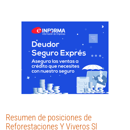
Resumen de posiciones de
Reforestaciones Y Viveros Sl