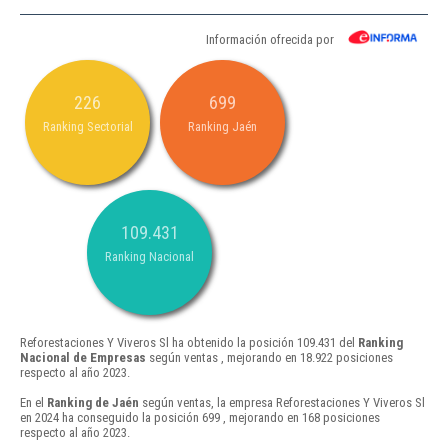
Información ofrecida por
226
699
Ranking Sectorial
Ranking Jaén
109.431
Ranking Nacional
Reforestaciones Y Viveros Sl ha obtenido la posición 109.431 del
Ranking
Nacional de Empresas
según ventas , mejorando en 18.922 posiciones
respecto al año 2023.
En el
Ranking de Jaén
según ventas, la empresa Reforestaciones Y Viveros Sl
en 2024 ha conseguido la posición 699 , mejorando en 168 posiciones
respecto al año 2023.