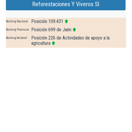
Reforestaciones Y Viveros Sl
Posición 109.431
Ranking Nacional
Posición 699 de Jaén
Ranking Provincial
Posición 226 de Actividades de apoyo a la
Ranking Sectorial
agricultura