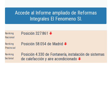
Accede al Informe ampliado de Reformas
Integrales El Fenomeno Sl.
Posición 327.861
Ranking
Nacional
Posición 58.054 de Madrid
Ranking
Provincial
Posición 4.330 de Fontanería, instalación de sistemas
Ranking
de calefacción y aire acondicionado
Sectorial