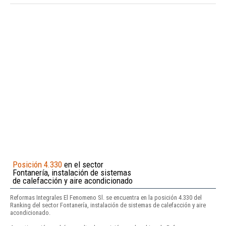
Posición 4.330
en el sector
Fontanería, instalación de sistemas
de calefacción y aire acondicionado
Reformas Integrales El Fenomeno Sl. se encuentra en la posición 4.330 del
Ranking del sector Fontanería, instalación de sistemas de calefacción y aire
acondicionado.