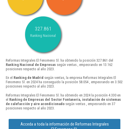
327.861
Ranking Nacional
Reformas Integrales El Fenomeno Sl. ha obtenido la posición 327.861 del
Ranking Nacional de Empresas
según ventas , empeorando en 13.162
posiciones respecto al año 2023.
En el
Ranking de Madrid
según ventas, la empresa Reformas Integrales El
Fenomeno Sl. en 2024 ha conseguido la posición 58.054 , empeorando en 3.502
posiciones respecto al año 2023.
Reformas Integrales El Fenomeno Sl. ha obtenido en 2024 la posición 4.330 en
el
Ranking de Empresas del Sector Fontanería, instalación de sistemas
de calefacción y aire acondicionado
según ventas , empeorando en 37
posiciones respecto al año 2023.
Acceda a toda la información de Reformas Integrales