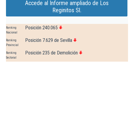
Accede al Informe ampliado de Los
Reginitos Sl.
Posición 240.065
Ranking
Nacional
Posición 7.629 de Sevilla
Ranking
Provincial
Posición 235 de Demolición
Ranking
Sectorial