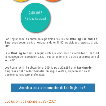
240.065
Ranking Nacional
Los Reginitos Sl. ha obtenido la posición 240.065 del
Ranking Nacional de
Empresas
según ventas , empeorando en 13.001 posiciones respecto al año
2023.
En el
Ranking de Sevilla
según ventas, la empresa Los Reginitos Sl. en 2024
ha conseguido la posición 7.629 , empeorando en 512 posiciones respecto al
año 2023.
Los Reginitos Sl. ha obtenido en 2024 la posición 235 en el
Ranking de
Empresas del Sector Demolición
según ventas , empeorando en 10
posiciones respecto al año 2023.
Acceda a toda la información de Los Reginitos Sl.
Evolución posiciones 2023 - 2024