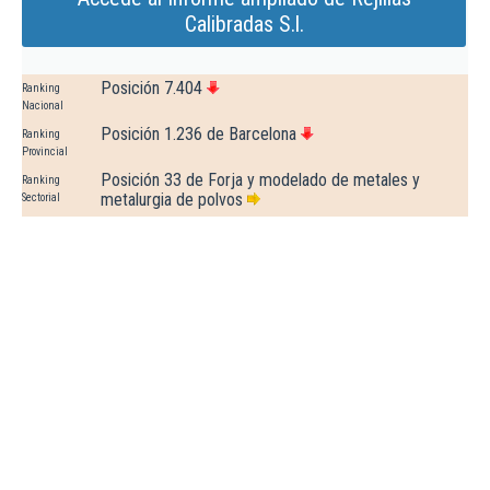
Calibradas S.l.
Posición 7.404
Ranking
Nacional
Posición 1.236 de Barcelona
Ranking
Provincial
Posición 33 de Forja y modelado de metales y
Ranking
metalurgia de polvos
Sectorial