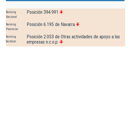
Posición 394.991
Ranking
Nacional
Posición 6.195 de Navarra
Ranking
Provincial
Posición 2.053 de Otras actividades de apoyo a las
Ranking
empresas n.c.o.p.
Sectorial