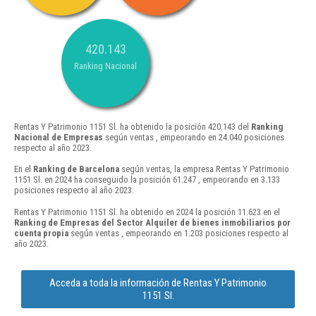
420.143
Ranking Nacional
Rentas Y Patrimonio 1151 Sl. ha obtenido la posición 420.143 del
Ranking
Nacional de Empresas
según ventas , empeorando en 24.040 posiciones
respecto al año 2023.
En el
Ranking de Barcelona
según ventas, la empresa Rentas Y Patrimonio
1151 Sl. en 2024 ha conseguido la posición 61.247 , empeorando en 3.133
posiciones respecto al año 2023.
Rentas Y Patrimonio 1151 Sl. ha obtenido en 2024 la posición 11.623 en el
Ranking de Empresas del Sector Alquiler de bienes inmobiliarios por
cuenta propia
según ventas , empeorando en 1.203 posiciones respecto al
año 2023.
Acceda a toda la información de Rentas Y Patrimonio
1151 Sl.