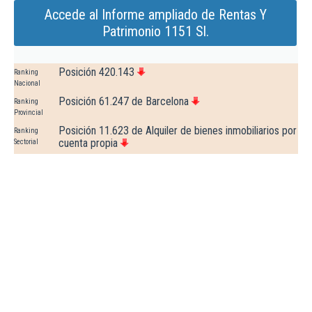
Accede al Informe ampliado de Rentas Y
Patrimonio 1151 Sl.
Posición 420.143
Ranking
Nacional
Posición 61.247 de Barcelona
Ranking
Provincial
Posición 11.623 de Alquiler de bienes inmobiliarios por
Ranking
cuenta propia
Sectorial