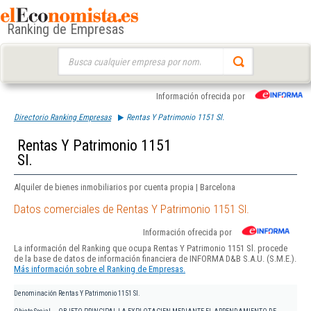
Ranking de Empresas
Buscar:
Información ofrecida por
Directorio Ranking Empresas
Rentas Y Patrimonio 1151 Sl.
Rentas Y Patrimonio 1151
Sl.
Alquiler de bienes inmobiliarios por cuenta propia | Barcelona
Datos comerciales de Rentas Y Patrimonio 1151 Sl.
Información ofrecida por
La información del Ranking que ocupa Rentas Y Patrimonio 1151 Sl. procede
de la base de datos de información financiera de INFORMA D&B S.A.U. (S.M.E.).
Más información sobre el Ranking de Empresas.
Denominación
Rentas Y Patrimonio 1151 Sl.