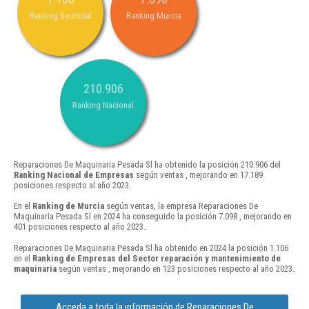
Ranking Sectorial
Ranking Murcia
210.906
Ranking Nacional
Reparaciones De Maquinaria Pesada Sl ha obtenido la posición 210.906 del
Ranking Nacional de Empresas
según ventas , mejorando en 17.189
posiciones respecto al año 2023.
En el
Ranking de Murcia
según ventas, la empresa Reparaciones De
Maquinaria Pesada Sl en 2024 ha conseguido la posición 7.098 , mejorando en
401 posiciones respecto al año 2023.
Reparaciones De Maquinaria Pesada Sl ha obtenido en 2024 la posición 1.106
en el
Ranking de Empresas del Sector reparación y mantenimiento de
maquinaria
según ventas , mejorando en 123 posiciones respecto al año 2023.
Acceda a toda la información de Reparaciones De