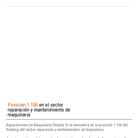
Posición 1.106
en el sector
reparación y mantenimiento de
maquinaria
Reparaciones De Maquinaria Pesada Sl se encuentra en la posición 1.106 del
Ranking del sector reparación y mantenimiento de maquinaria.