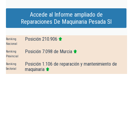
Accede al Informe ampliado de
Reparaciones De Maquinaria Pesada Sl
Posición 210.906
Ranking
Nacional
Posición 7.098 de Murcia
Ranking
Provincial
Posición 1.106 de reparación y mantenimiento de
Ranking
maquinaria
Sectorial