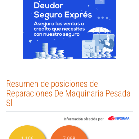
Resumen de posiciones de
Reparaciones De Maquinaria Pesada
Sl
Información ofrecida por
1.106
7.098