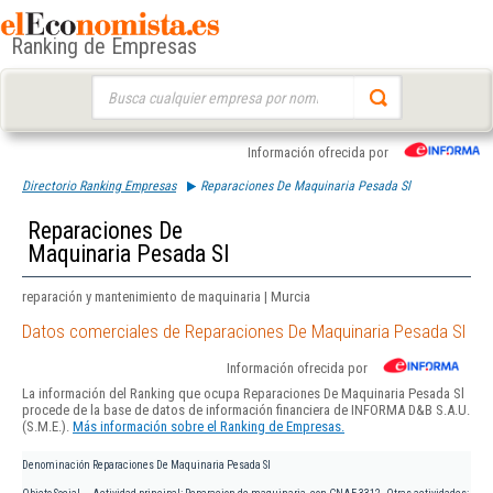
Ranking de Empresas
Buscar:
Información ofrecida por
Directorio Ranking Empresas
Reparaciones De Maquinaria Pesada Sl
Reparaciones De
Maquinaria Pesada Sl
reparación y mantenimiento de maquinaria | Murcia
Datos comerciales de Reparaciones De Maquinaria Pesada Sl
Información ofrecida por
La información del Ranking que ocupa Reparaciones De Maquinaria Pesada Sl
procede de la base de datos de información financiera de INFORMA D&B S.A.U.
(S.M.E.).
Más información sobre el Ranking de Empresas.
Denominación
Reparaciones De Maquinaria Pesada Sl