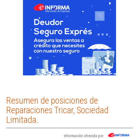
Resumen de posiciones de
Reparaciones Tricar, Sociedad
Limitada.
Información ofrecida por