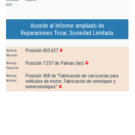
2024
Accede al Informe ampliado de
Reparaciones Tricar, Sociedad Limitada.
Posición 403.627
Ranking
Nacional
Posición 7.237 de Palmas (las)
Ranking
Provincial
Posición 368 de "Fabricación de carrocerías para
Ranking
vehículos de motor; Fabricación de remolques y
Sectorial
semirremolques"