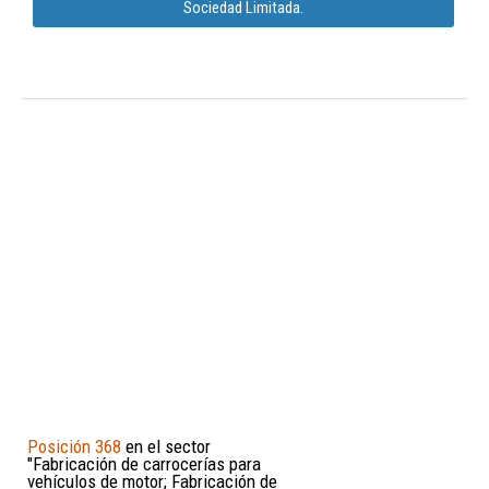
Sociedad Limitada.
Posición 368
en el sector
"Fabricación de carrocerías para
vehículos de motor; Fabricación de