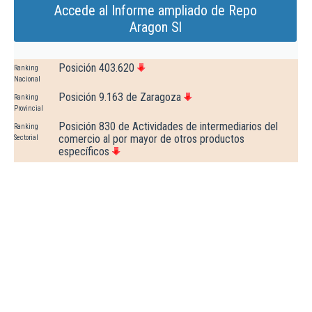
Accede al Informe ampliado de Repo
Aragon Sl
Posición 403.620
Ranking
Nacional
Posición 9.163 de Zaragoza
Ranking
Provincial
Posición 830 de Actividades de intermediarios del
Ranking
comercio al por mayor de otros productos
Sectorial
específicos