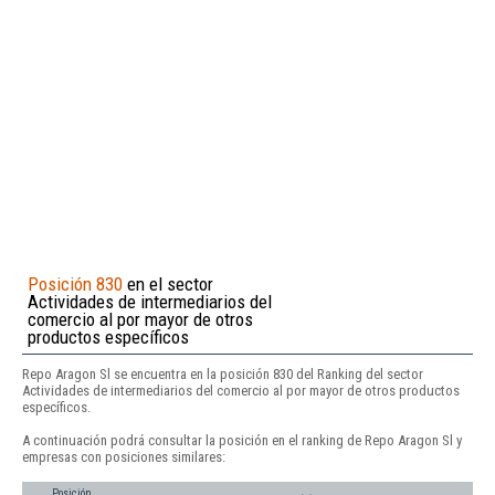
Posición 830
en el sector
Actividades de intermediarios del
comercio al por mayor de otros
productos específicos
Repo Aragon Sl se encuentra en la posición 830 del Ranking del sector
Actividades de intermediarios del comercio al por mayor de otros productos
específicos.
A continuación podrá consultar la posición en el ranking de Repo Aragon Sl y
empresas con posiciones similares:
Posición