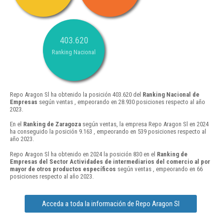
403.620
Ranking Nacional
Repo Aragon Sl ha obtenido la posición 403.620 del
Ranking Nacional de
Empresas
según ventas , empeorando en 28.930 posiciones respecto al año
2023.
En el
Ranking de Zaragoza
según ventas, la empresa Repo Aragon Sl en 2024
ha conseguido la posición 9.163 , empeorando en 539 posiciones respecto al
año 2023.
Repo Aragon Sl ha obtenido en 2024 la posición 830 en el
Ranking de
Empresas del Sector Actividades de intermediarios del comercio al por
mayor de otros productos específicos
según ventas , empeorando en 66
posiciones respecto al año 2023.
Acceda a toda la información de Repo Aragon Sl