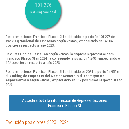
101.276
Ranking Nacional
Representaciones Francisco Blasco Sl ha obtenido la posición 101.276 del
Ranking Nacional de Empresas
según ventas , empeorando en 14.984
posiciones respecto al año 2023.
En el
Ranking de Castellon
según ventas, la empresa Representaciones
Francisco Blasco Sl en 2024 ha conseguido la posición 1.240 , empeorando en
152 posiciones respecto al año 2023.
Representaciones Francisco Blasco Sl ha obtenido en 2024 la posición 955 en
el
Ranking de Empresas del Sector Comercio al por mayor no
especializado
según ventas , empeorando en 107 posiciones respecto al año
2023.
Acceda a toda la información de Representaciones
Francisco Blasco Sl
Evolución posiciones 2023 - 2024