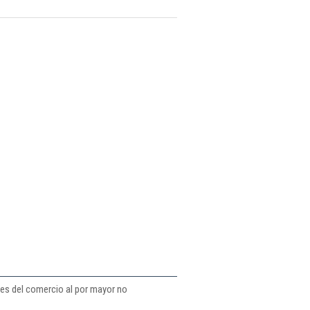
tes del comercio al por mayor no