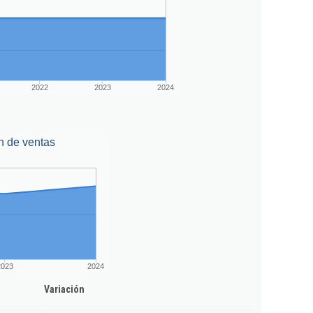
2022
2023
2024
n de ventas
2023
2024
Variación