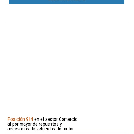
Posición 914
en el sector Comercio
al por mayor de repuestos y
accesorios de vehículos de motor