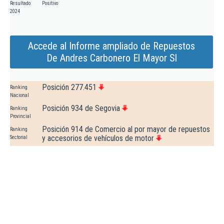
Resultado
Positivo
2024
Accede al Informe ampliado de Repuestos
De Andres Carbonero El Mayor Sl
Posición 277.451
Ranking
Nacional
Posición 934 de Segovia
Ranking
Provincial
Posición 914 de Comercio al por mayor de repuestos
Ranking
y accesorios de vehículos de motor
Sectorial