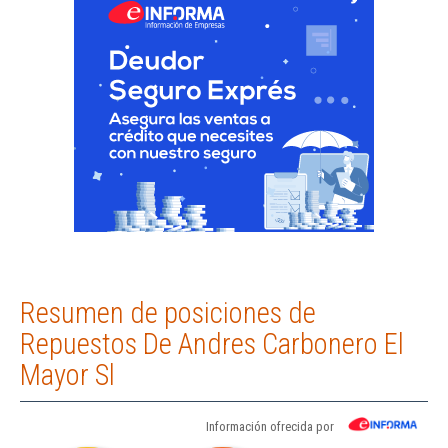
Resumen de posiciones de
Repuestos De Andres Carbonero El
Mayor Sl
Información ofrecida por