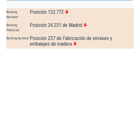
Posición 122.772
Ranking
Nacional
Posición 24.231 de Madrid
Ranking
Provincial
Posición 237 de Fabricación de envases y
Ranking Sectorial
embalajes de madera