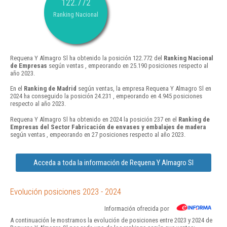
122.772
Ranking Nacional
Requena Y Almagro Sl ha obtenido la posición 122.772 del
Ranking Nacional
de Empresas
según ventas , empeorando en 25.190 posiciones respecto al
año 2023.
En el
Ranking de Madrid
según ventas, la empresa Requena Y Almagro Sl en
2024 ha conseguido la posición 24.231 , empeorando en 4.945 posiciones
respecto al año 2023.
Requena Y Almagro Sl ha obtenido en 2024 la posición 237 en el
Ranking de
Empresas del Sector Fabricación de envases y embalajes de madera
según ventas , empeorando en 27 posiciones respecto al año 2023.
Acceda a toda la información de Requena Y Almagro Sl
Evolución posiciones 2023 - 2024
Información ofrecida por
A continuación le mostramos la evolución de posiciones entre 2023 y 2024 de