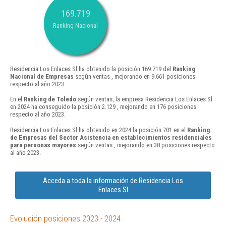
169.719
Ranking Nacional
Residencia Los Enlaces Sl ha obtenido la posición 169.719 del
Ranking
Nacional de Empresas
según ventas , mejorando en 9.661 posiciones
respecto al año 2023.
En el
Ranking de Toledo
según ventas, la empresa Residencia Los Enlaces Sl
en 2024 ha conseguido la posición 2.129 , mejorando en 176 posiciones
respecto al año 2023.
Residencia Los Enlaces Sl ha obtenido en 2024 la posición 701 en el
Ranking
de Empresas del Sector Asistencia en establecimientos residenciales
para personas mayores
según ventas , mejorando en 38 posiciones respecto
al año 2023.
Acceda a toda la información de Residencia Los
Enlaces Sl
Evolución posiciones 2023 - 2024