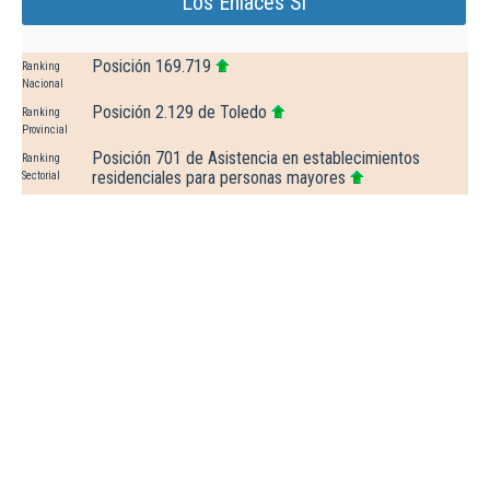
Los Enlaces Sl
Posición 169.719
Ranking
Nacional
Posición 2.129 de Toledo
Ranking
Provincial
Posición 701 de Asistencia en establecimientos
Ranking
residenciales para personas mayores
Sectorial