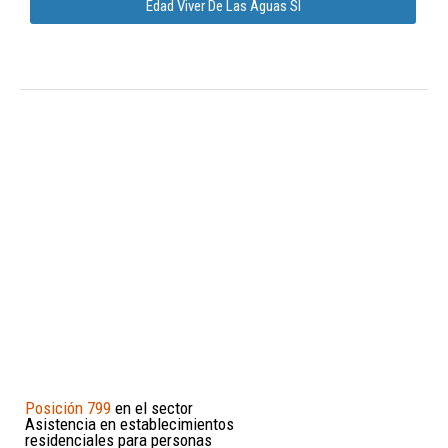
Edad Viver De Las Aguas Sl
Posición 799
en el sector
Asistencia en establecimientos
residenciales para personas