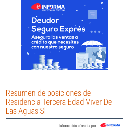
Resumen de posiciones de
Residencia Tercera Edad Viver De
Las Aguas Sl
Información ofrecida por