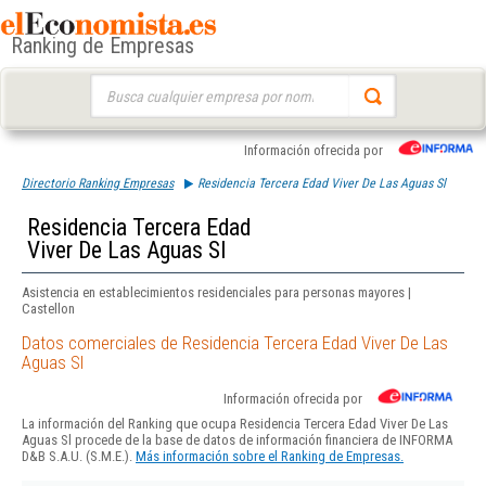
Ranking de Empresas
Buscar:
Información ofrecida por
Directorio Ranking Empresas
Residencia Tercera Edad Viver De Las Aguas Sl
Residencia Tercera Edad
Viver De Las Aguas Sl
Asistencia en establecimientos residenciales para personas mayores |
Castellon
Datos comerciales de Residencia Tercera Edad Viver De Las
Aguas Sl
Información ofrecida por
La información del Ranking que ocupa Residencia Tercera Edad Viver De Las
Aguas Sl procede de la base de datos de información financiera de INFORMA
D&B S.A.U. (S.M.E.).
Más información sobre el Ranking de Empresas.