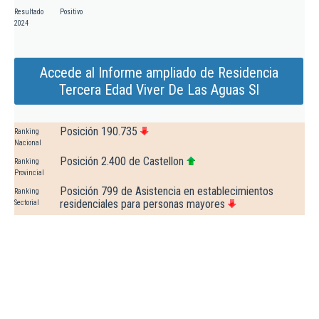
Resultado
Positivo
2024
Accede al Informe ampliado de Residencia
Tercera Edad Viver De Las Aguas Sl
Posición 190.735
Ranking
Nacional
Posición 2.400 de Castellon
Ranking
Provincial
Posición 799 de Asistencia en establecimientos
Ranking
residenciales para personas mayores
Sectorial