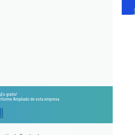
Es gratis!
 Informe Ampliado de esta empresa