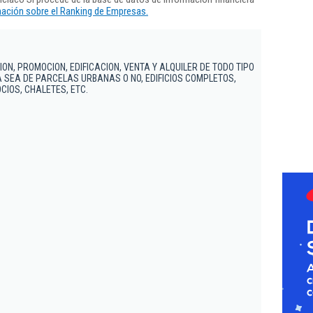
ación sobre el Ranking de Empresas.
N, PROMOCION, EDIFICACION, VENTA Y ALQUILER DE TODO TIPO
A SEA DE PARCELAS URBANAS O NO, EDIFICIOS COMPLETOS,
CIOS, CHALETES, ETC.