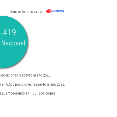
Información ofrecida por
.419
 Nacional
 posiciones respecto al año 2023.
 en 6.533 posiciones respecto al año 2023.
as , empeorando en 1.851 posiciones