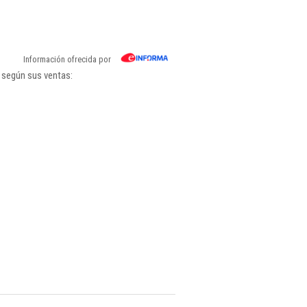
Información ofrecida por
 según sus ventas: