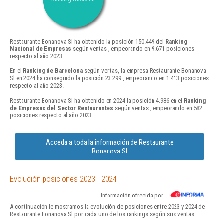
Restaurante Bonanova Sl ha obtenido la posición 150.449 del
Ranking
Nacional de Empresas
según ventas , empeorando en 9.671 posiciones
respecto al año 2023.
En el
Ranking de Barcelona
según ventas, la empresa Restaurante Bonanova
Sl en 2024 ha conseguido la posición 23.299 , empeorando en 1.413 posiciones
respecto al año 2023.
Restaurante Bonanova Sl ha obtenido en 2024 la posición 4.986 en el
Ranking
de Empresas del Sector Restaurantes
según ventas , empeorando en 582
posiciones respecto al año 2023.
Acceda a toda la información de Restaurante
Bonanova Sl
Evolución posiciones 2023 - 2024
Información ofrecida por
A continuación le mostramos la evolución de posiciones entre 2023 y 2024 de
Restaurante Bonanova Sl por cada uno de los rankings según sus ventas: