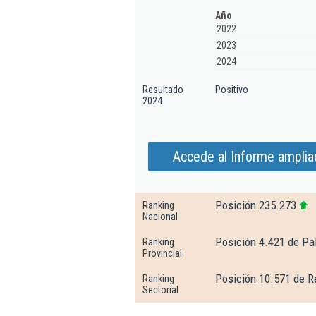
Año
2022
2023
2024
Resultado
Positivo
2024
Accede al Informe amplia
Posición 235.273
Ranking
Nacional
Posición 4.421 de Pa
Ranking
Provincial
Posición 10.571 de R
Ranking
Sectorial