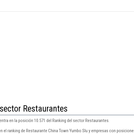
 sector Restaurantes
tra en la posición 10.571 del Ranking del sector Restaurantes.
en el ranking de Restaurante China Town Yumbo Slu y empresas con posiciones