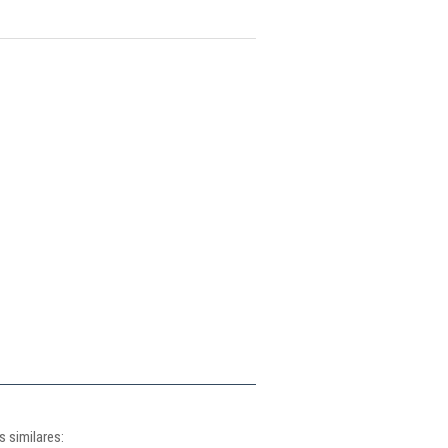
 similares: