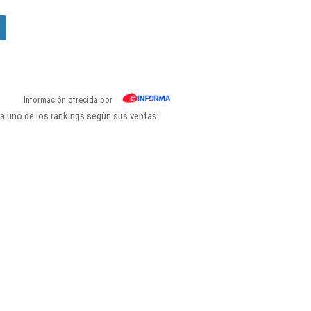
Información ofrecida por
a uno de los rankings según sus ventas: