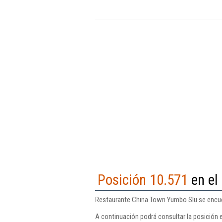
Posición 10.571
en el
Restaurante China Town Yumbo Slu se encuen
A continuación podrá consultar la posición 