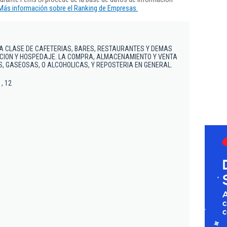
Más información sobre el Ranking de Empresas.
A CLASE DE CAFETERIAS, BARES, RESTAURANTES Y DEMAS
CION Y HOSPEDAJE. LA COMPRA, ALMACENAMIENTO Y VENTA
AS, GASEOSAS, O ALCOHOLICAS, Y REPOSTERIA EN GENERAL.
 , 12