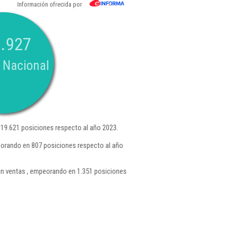
Información ofrecida por
.927
 Nacional
19.621 posiciones respecto al año 2023.
eorando en 807 posiciones respecto al año
n ventas , empeorando en 1.351 posiciones