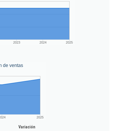
2023
2024
2025
n de ventas
2024
2025
Variación