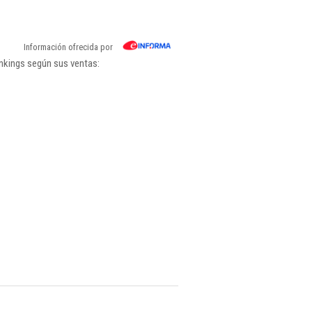
Información ofrecida por
ankings según sus ventas: