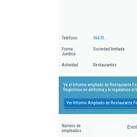
Teléfono
96670...
Forma
Sociedad limitada
Jurídica
Actividad
Restaurantes
Ve el Informe ampliado de Restaurante Ferri
Regístrese en eInforma y le regalamos el
Ver Informe Ampliado de Restaurante Fer
Número de
Evo
empleados