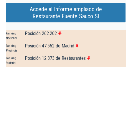
Accede al Informe ampliado de
Restaurante Fuente Sauco Sl
Posición 262.202
Ranking
Nacional
Posición 47.552 de Madrid
Ranking
Provincial
Posición 12.373 de Restaurantes
Ranking
Sectorial