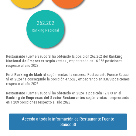
262.202
Ranking Nacional
Restaurante Fuente Sauco Sl ha obtenido la posición 262.202 del
Ranking
Nacional de Empresas
según ventas , empeorando en 16.356 posiciones
respecto al año 2023.
En el
Ranking de Madrid
según ventas, la empresa Restaurante Fuente Sauco
Sl en 2024 ha conseguido la posición 47.552 , empeorando en 3.878 posiciones
respecto al año 2023.
Restaurante Fuente Sauco Sl ha obtenido en 2024 la posición 12.373 en el
Ranking de Empresas del Sector Restaurantes
según ventas , empeorando
en 1.209 posiciones respecto al año 2023.
Acceda a toda la información de Restaurante Fuente
Sauco Sl