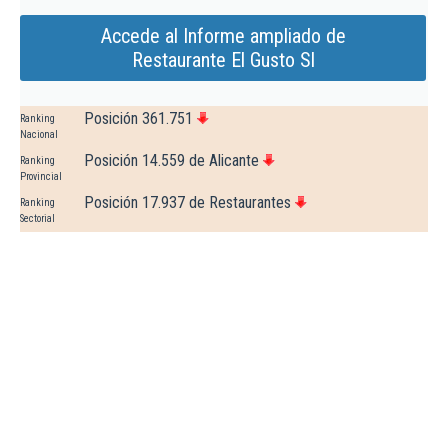
Accede al Informe ampliado de
Restaurante El Gusto Sl
Posición 361.751
Ranking
Nacional
Posición 14.559 de Alicante
Ranking
Provincial
Posición 17.937 de Restaurantes
Ranking
Sectorial