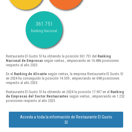
361.751
Ranking Nacional
Restaurante El Gusto Sl ha obtenido la posición 361.751 del
Ranking
Nacional de Empresas
según ventas , empeorando en 16.486 posiciones
respecto al año 2023.
En el
Ranking de Alicante
según ventas, la empresa Restaurante El Gusto Sl
en 2024 ha conseguido la posición 14.559 , empeorando en 698 posiciones
respecto al año 2023.
Restaurante El Gusto Sl ha obtenido en 2024 la posición 17.937 en el
Ranking
de Empresas del Sector Restaurantes
según ventas , empeorando en 1.252
posiciones respecto al año 2023.
Acceda a toda la información de Restaurante El Gusto
Sl